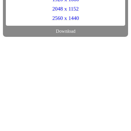
2048 x 1152
2560 x 1440
Download