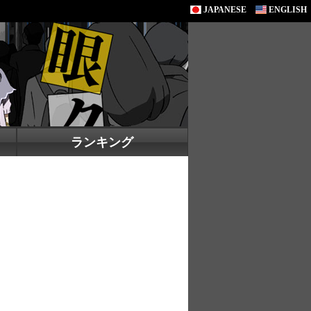
JAPANESE
ENGLISH
ランキング