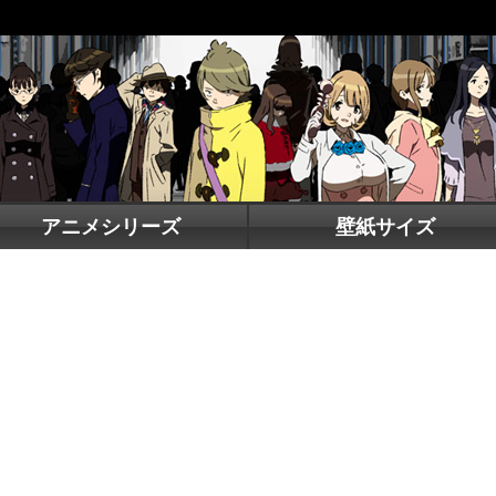
アニメシリーズ
壁紙サイズ