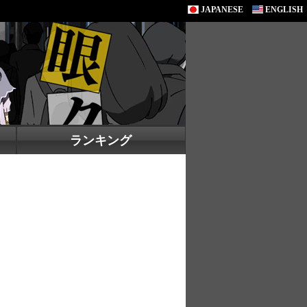
JAPANESE
ENGLISH
ランキング