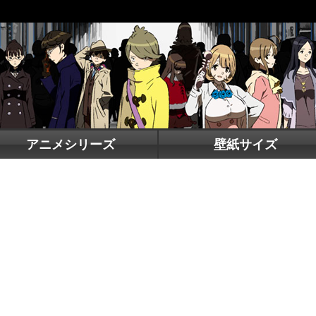
アニメシリーズ
壁紙サイズ