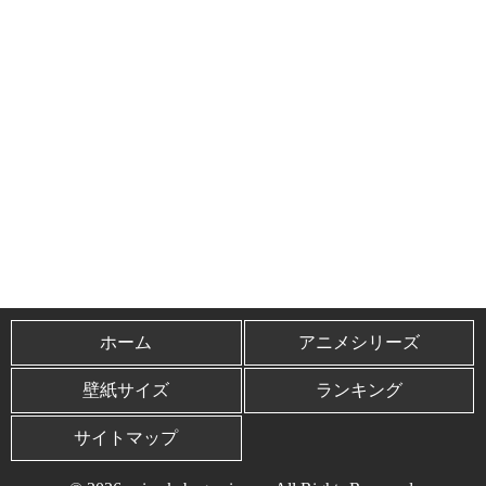
ホーム
アニメシリーズ
壁紙サイズ
ランキング
サイトマップ