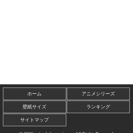
ホーム
アニメシリーズ
壁紙サイズ
ランキング
サイトマップ