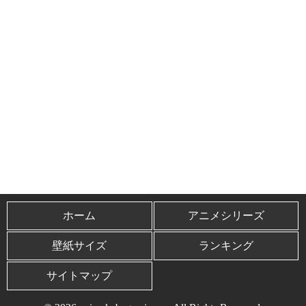
ホーム
アニメシリーズ
壁紙サイズ
ランキング
サイトマップ