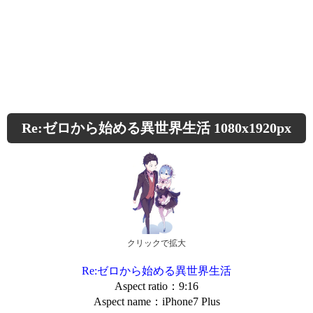
Re:ゼロから始める異世界生活 1080x1920px
クリックで拡大
Re:ゼロから始める異世界生活
Aspect ratio：9:16
Aspect name：iPhone7 Plus