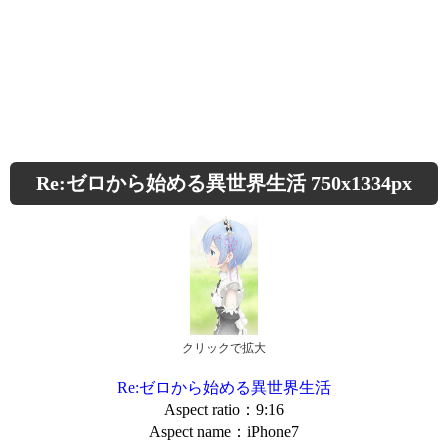
Re:ゼロから始める異世界生活 750x1334px
クリックで拡大
Re:ゼロから始める異世界生活
Aspect ratio：9:16
Aspect name：iPhone7