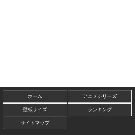
ホーム
アニメシリーズ
壁紙サイズ
ランキング
サイトマップ