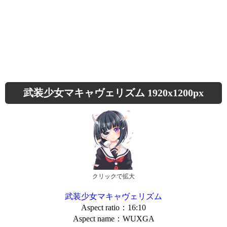
武装少女マキャヴェリズム 1920x1200px
クリックで拡大
武装少女マキャヴェリズム
Aspect ratio：16:10
Aspect name：WUXGA