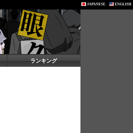
JAPANESE
ENGLISH
ランキング