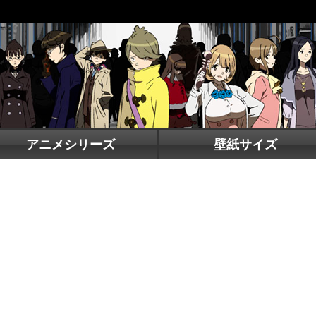
アニメシリーズ
壁紙サイズ