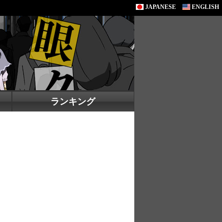
JAPANESE
ENGLISH
ランキング