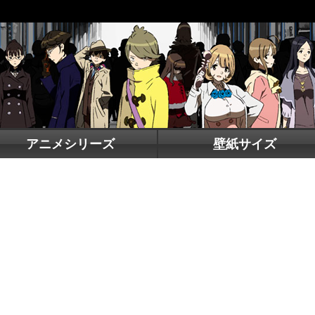
アニメシリーズ
壁紙サイズ