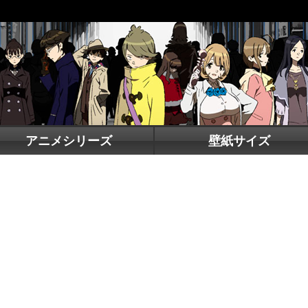
アニメシリーズ
壁紙サイズ