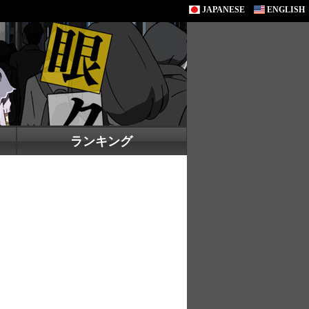
JAPANESE
ENGLISH
ランキング