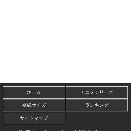
ホーム
アニメシリーズ
壁紙サイズ
ランキング
サイトマップ