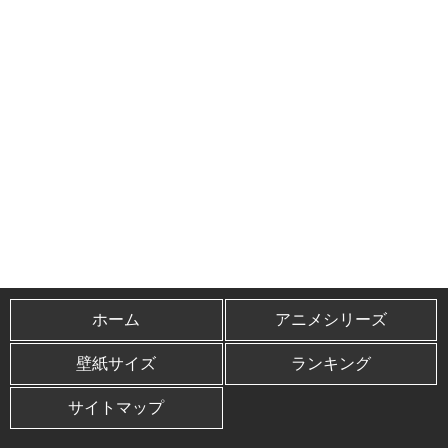
ホーム
アニメシリーズ
壁紙サイズ
ランキング
サイトマップ