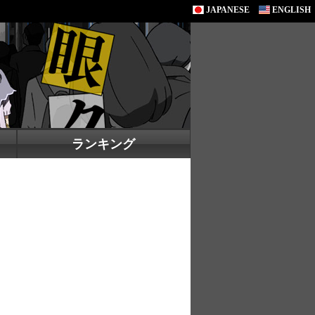
JAPANESE
ENGLISH
ランキング