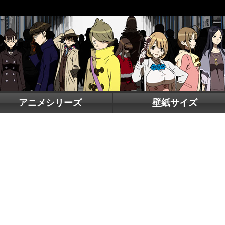
アニメシリーズ
壁紙サイズ