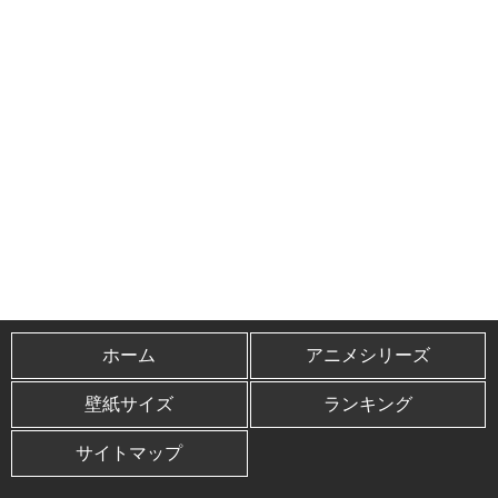
ホーム
アニメシリーズ
壁紙サイズ
ランキング
サイトマップ