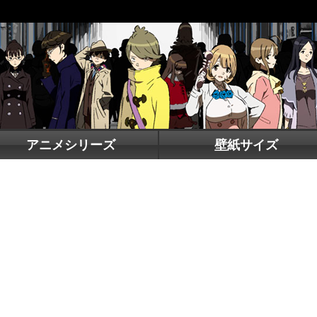
アニメシリーズ
壁紙サイズ