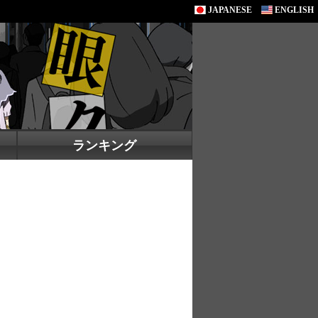
JAPANESE
ENGLISH
ランキング