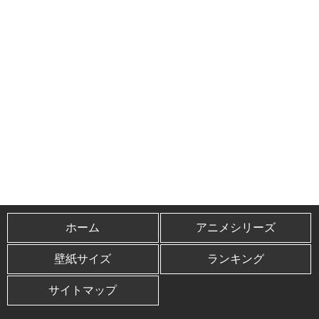
ホーム
アニメシリーズ
壁紙サイズ
ランキング
サイトマップ