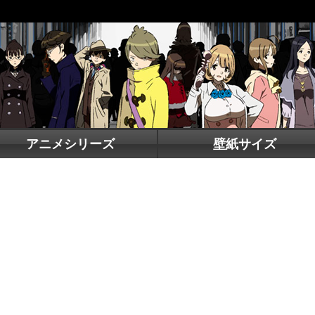
アニメシリーズ
壁紙サイズ