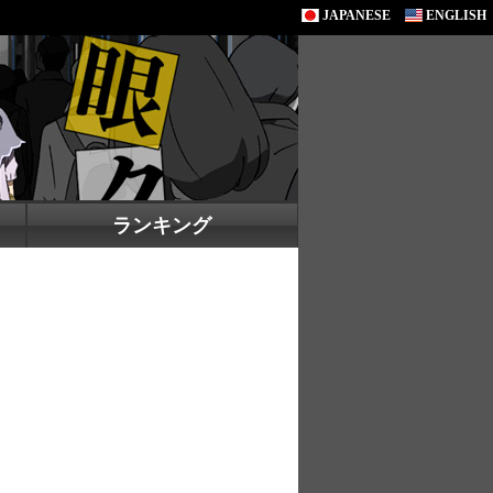
JAPANESE
ENGLISH
ランキング