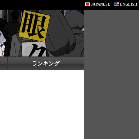
JAPANESE
ENGLISH
ランキング