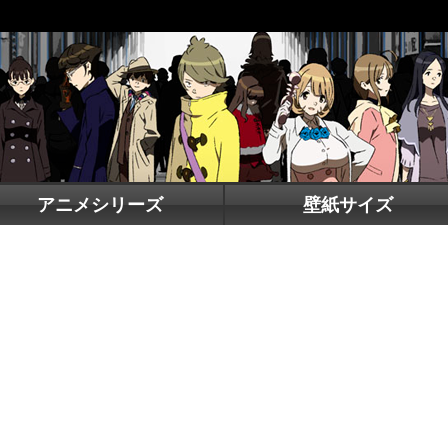
アニメシリーズ
壁紙サイズ