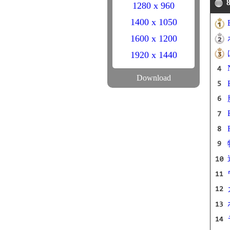
1280 x 960
1400 x 1050
1600 x 1200
1920 x 1440
Download