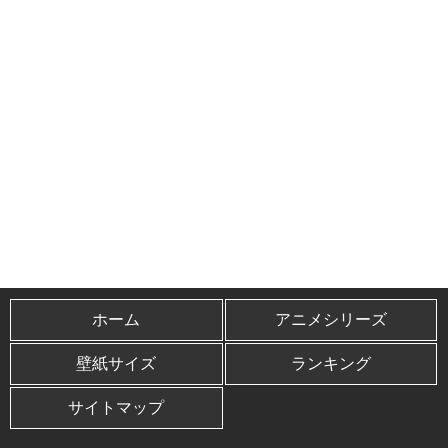
ホーム
アニメシリーズ
壁紙サイズ
ランキング
サイトマップ