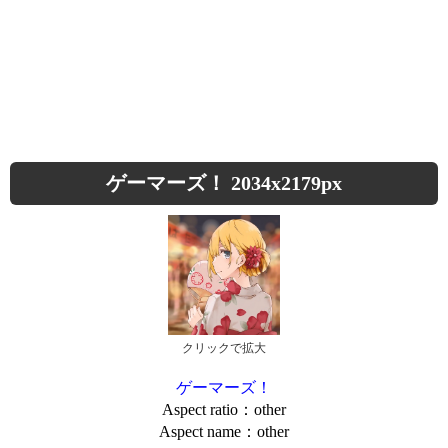
ゲーマーズ！ 2034x2179px
クリックで拡大
ゲーマーズ！
Aspect ratio：other
Aspect name：other