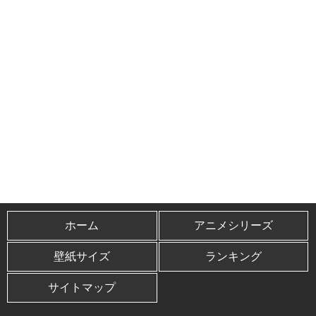
ホーム
アニメシリーズ
壁紙サイズ
ランキング
サイトマップ