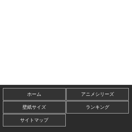
ホーム
アニメシリーズ
壁紙サイズ
ランキング
サイトマップ