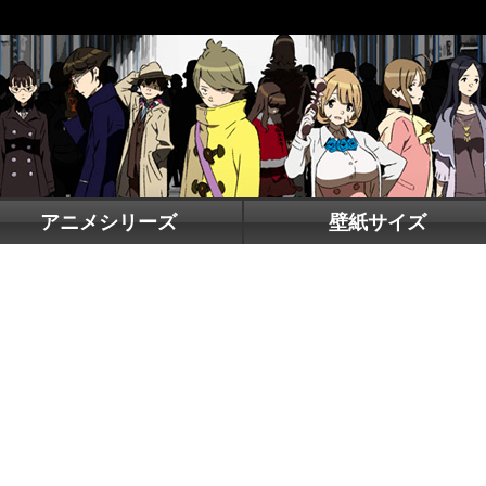
アニメシリーズ
壁紙サイズ