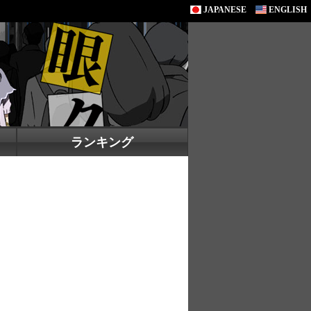
JAPANESE
ENGLISH
ランキング