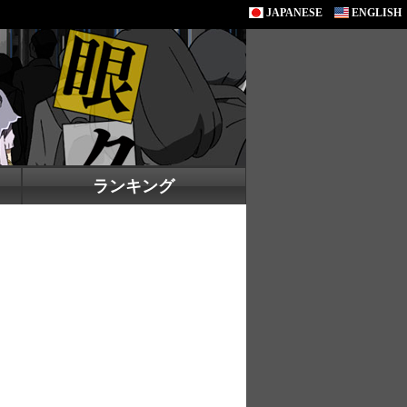
JAPANESE
ENGLISH
ランキング