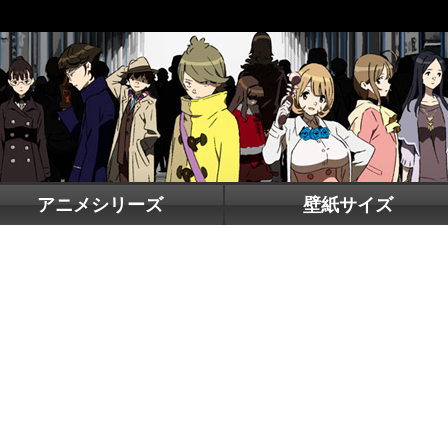
アニメシリーズ
壁紙サイズ