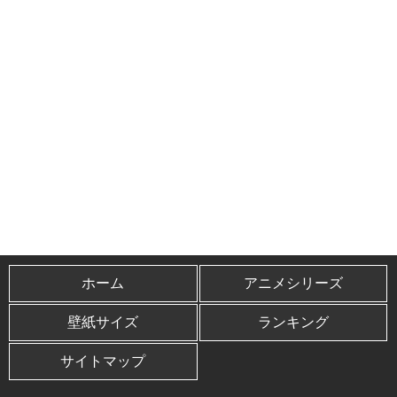
ホーム
アニメシリーズ
壁紙サイズ
ランキング
サイトマップ