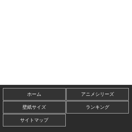
ホーム
アニメシリーズ
壁紙サイズ
ランキング
サイトマップ