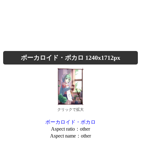
ボーカロイド・ボカロ 1240x1712px
クリックで拡大
ボーカロイド・ボカロ
Aspect ratio：other
Aspect name：other