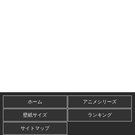
ホーム
アニメシリーズ
壁紙サイズ
ランキング
サイトマップ