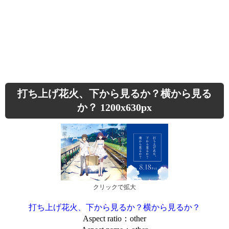
打ち上げ花火、下から見るか？横から見る
か？ 1200x630px
クリックで拡大
打ち上げ花火、下から見るか？横から見るか？
Aspect ratio：other