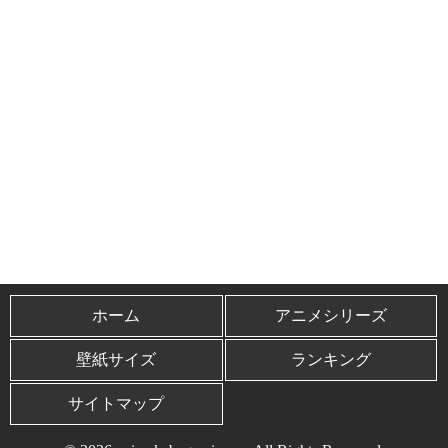
ホーム
アニメシリーズ
壁紙サイズ
ランキング
サイトマップ