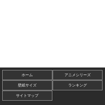
ホーム
アニメシリーズ
壁紙サイズ
ランキング
サイトマップ