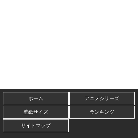
ホーム
アニメシリーズ
壁紙サイズ
ランキング
サイトマップ