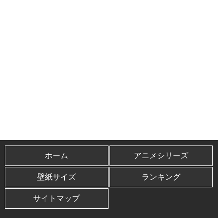
ホーム
アニメシリーズ
壁紙サイズ
ランキング
サイトマップ