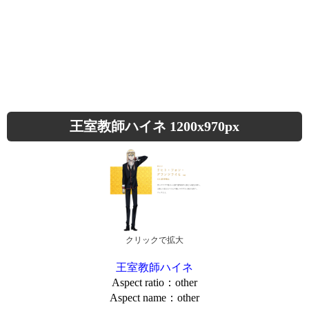
王室教師ハイネ 1200x970px
クリックで拡大
王室教師ハイネ
Aspect ratio：other
Aspect name：other