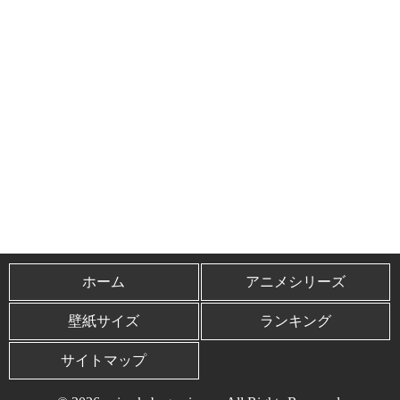
ホーム
アニメシリーズ
壁紙サイズ
ランキング
サイトマップ