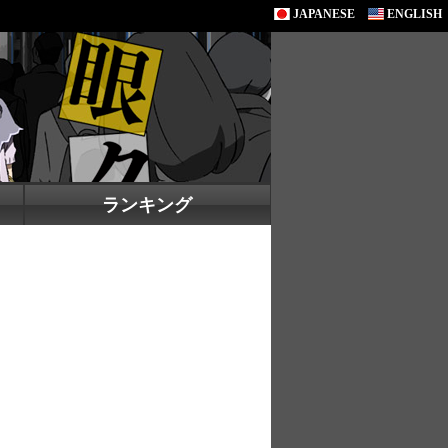
JAPANESE
ENGLISH
ランキング