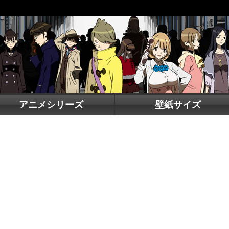
アニメシリーズ
壁紙サイズ