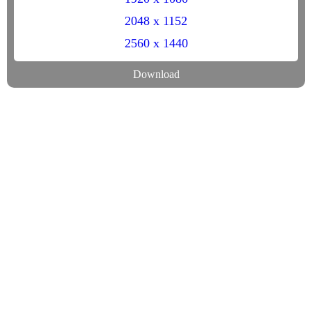
2048 x 1152
2560 x 1440
Download