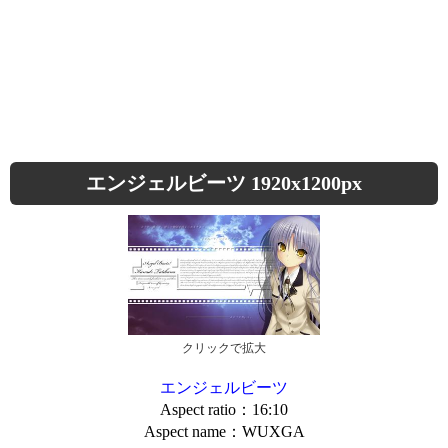
エンジェルビーツ 1920x1200px
クリックで拡大
エンジェルビーツ
Aspect ratio：16:10
Aspect name：WUXGA