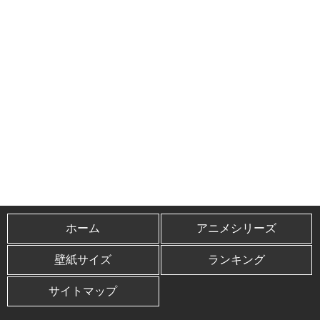
ホーム
アニメシリーズ
壁紙サイズ
ランキング
サイトマップ