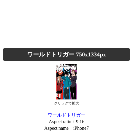
ワールドトリガー 750x1334px
クリックで拡大
ワールドトリガー
Aspect ratio：9:16
Aspect name：iPhone7