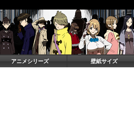
アニメシリーズ
壁紙サイズ