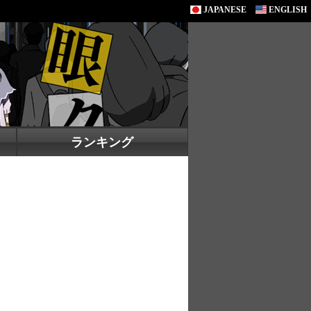
JAPANESE
ENGLISH
ランキング