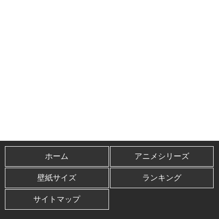
ホーム
アニメシリーズ
壁紙サイズ
ランキング
サイトマップ