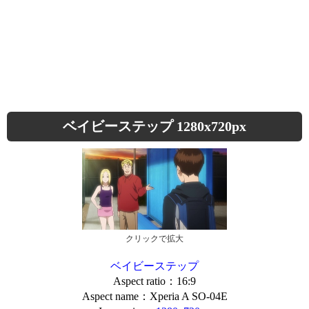
ベイビーステップ 1280x720px
クリックで拡大
ベイビーステップ
Aspect ratio：16:9
Aspect name：Xperia A SO-04E