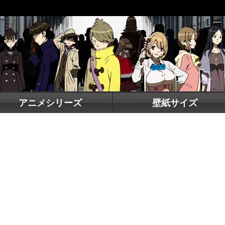
アニメシリーズ
壁紙サイズ