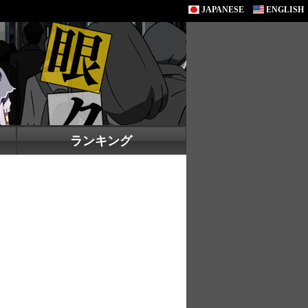
JAPANESE
ENGLISH
ランキング