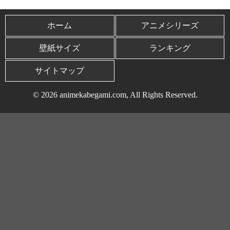
ホーム
アニメシリーズ
壁紙サイズ
ランキング
サイトマップ
© 2026 animekabegami.com, All Rights Reserved.